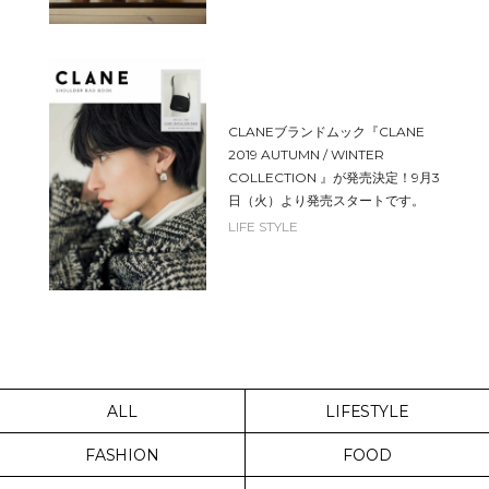
CLANEブランドムック『CLANE
2019 AUTUMN / WINTER
COLLECTION 』が発売決定！9月3
日（火）より発売スタートです。
LIFE STYLE
ALL
LIFESTYLE
FASHION
FOOD