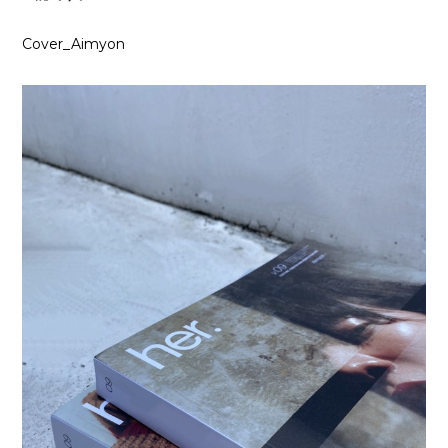
Cover_Aimyon