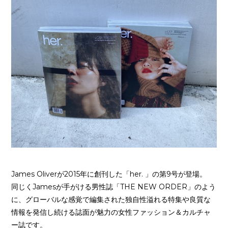
James Oliverが2015年に創刊した「her. 」の第9号が登場。
同じくJamesが手がける男性誌「THE NEW ORDER」のよう
に、グローバルな感覚で編集された独自性溢れる特集や良質な
情報を発信し続ける誌面が魅力の女性ファッション＆カルチャ
ー誌です。