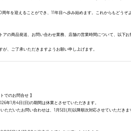
10周年を迎えることができ、11年目へ歩み始めます。これからもどうぞ
トアの商品発送、お問い合わせ業務、店舗の営業時間について、以下お
すが、ご了承いただきますようお願い申し上げます。
トでのお問合せ 】
 ~ 2026年1月4日(日)の期間は休業とさせていただきます。
00以降いただいたお問い合わせは、1月5日(月)以降順次対応させていただきま