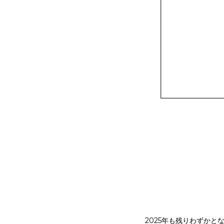
2025年も残りわずか