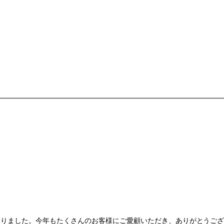
となりました。今年もたくさんのお客様にご愛顧いただき、ありがとうご