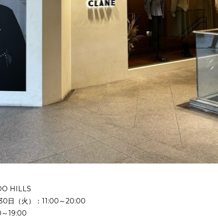
O HILLS
0日（火）：11:00～20:00
～19:00