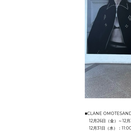
■CLANE OMOTESAND
12月26日（金）～12月3
12月31日（水）：11:00