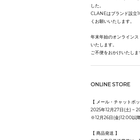
した。
CLANEはブランド設立
くお願いいたします。
年末年始のオンラインス
いたします。
ご不便をおかけいたしま
ONLINE STORE
【 メール・チャットボッ
2025年12月27日(土)
※12月26日(金)12:
【 商品発送 】