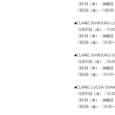
1月1日（木）：休館日
1月2日（金）～1月3日（土
■CLANE SHINJUKU 
12月31日（水）：11:00
1月1日（木）：休館日
1月2日（金）：10:30~2
■CLANE SHINJUKU I
12月31日（水）：10:00
1月1日（木）：休館日
1月2日（金）：10:00～
■CLANE LUCUA OSA
12月31日（水）：10:30
1月1日（木）：休館日
1月2日（金）：10:30～