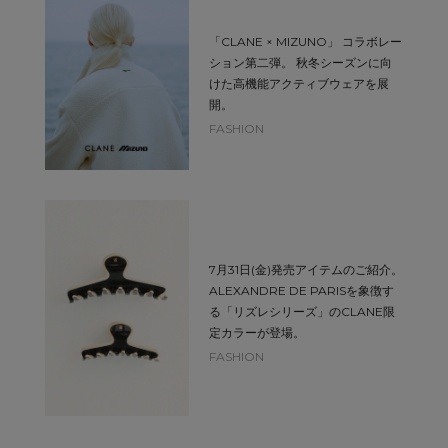
「CLANE × MIZUNO」 コラボレー
ション第二弾。 秋冬シーズンに向
けた高機能アクティブウェアを展
開。
FASHION
7月31日(金)発売アイテムのご紹介。
ALEXANDRE DE PARISを象徴す
る「リズレシリーズ」のCLANE限
定カラーが登場。
FASHION