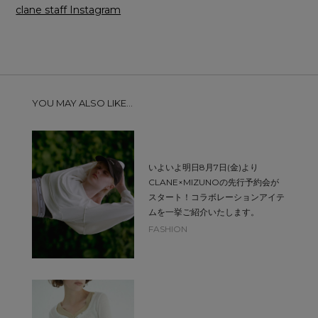
clane staff Instagram
YOU MAY ALSO LIKE...
いよいよ明日8月7日(金)より
CLANE×MIZUNOの先行予約会が
スタート！コラボレーションアイテ
ムを一挙ご紹介いたします。
FASHION