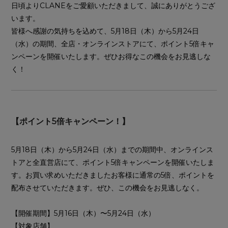
日頃よりCLANEをご愛顧いただきまして、誠にありがとうござ
います。
皆様へ感謝の気持ちを込めて、5月18日（木）から5月24日
（水）の期間、全店・オンラインストアにて、ポイント5倍キャ
ンペーンを開催いたします。ぜひお得なこの機会をお見逃しな
く！
【ポイント5倍キャンペーン！】
5月18日（木）から5月24日（水）までの期間中、オンラインス
トアと全直営店にて、ポイント5倍キャンペーンを開催いたしま
す。お買い求めいただきましたお客様に通常の5倍、ポイントを
配布させていただきます。ぜひ、この機会をお見逃しなく。
【開催期間】5月16日（木）〜5月24日（水）
【対象店舗】