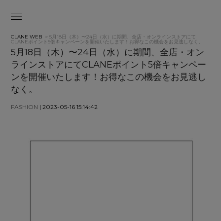
CLANE WEB
> 5月18日（木）〜24日（水）に期間、全店・オンラインストアにて
CLANEポイント5倍キャンペーンを開催いたします！お得なこの機会をお見逃しなく。
5月18日（木）〜24日（水）に期間、全店・オン
ラインストアにてCLANEポイント5倍キャンペー
ンを開催いたします！お得なこの機会をお見逃し
なく。
FASHION
| 2023-05-16 15:14:42