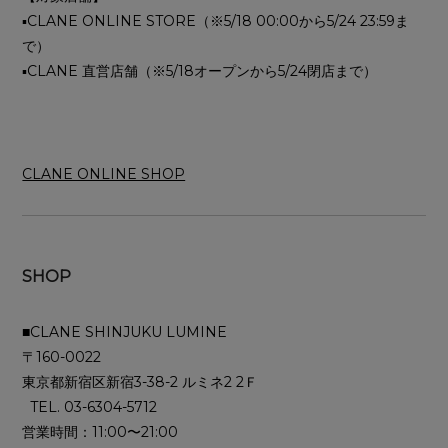
▪︎CLANE ONLINE STORE（※5/18 00:00から5/24 23:59ま
で）
▪︎CLANE 直営店舗（※5/18オープンから5/24閉店まで）
CLANE ONLINE SHOP
SHOP
■CLANE SHINJUKU LUMINE
〒160-0022
東京都新宿区新宿3-38-2 ルミネ2 2Ｆ
TEL. 03-6304-5712
営業時間：11:00〜21:00