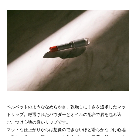
ベルベットのようななめらかさ、乾燥しにくさを追求したマッ
トリップ。厳選されたパウダーとオイルの配合で唇を包み込
む、つけ心地の良いリップです。
マットな仕上がりからは想像のできないほど滑らかなつけ心地