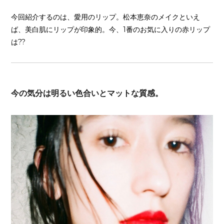
今回紹介するのは、愛用のリップ。松本恵奈のメイクといえ
ば、美白肌にリップが印象的。今、1番のお気に入りの赤リップ
は??
今の気分は明るい色合いとマットな質感。