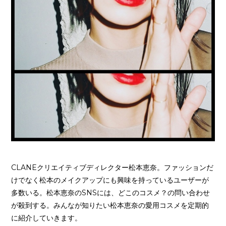
CLANEクリエイティブディレクター松本恵奈。ファッションだ
けでなく松本のメイクアップにも興味を持っているユーザーが
多数いる。松本恵奈のSNSには、どこのコスメ？の問い合わせ
が殺到する。みんなが知りたい松本恵奈の愛用コスメを定期的
に紹介していきます。