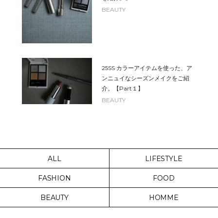
BEAUTY
25SS カラーアイテムを使った、ア
ンニュイなシーズンメイクをご紹
介。【Part１】
BEAUTY
ALL
LIFESTYLE
FASHION
FOOD
BEAUTY
HOMME