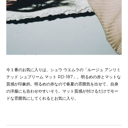
今１番のお気に入りは、シュウ ウエムラの「ルージュ アンリミ
テッド シュプリーム マット RD-187」。明るめの赤とマットな
質感が印象的。明るめの赤なので春夏の雰囲気を出せて、自身
の洋服にも合わせやすいそう。マット質感が付けるだけでモー
ドな雰囲気にしてくれるとお気に入り。