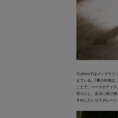
Dickiesではメンズ
えている。1番の特徴は
ことで、ベースのアイテ
切りにし、足元に抜け感
すめしたいコラボレーシ