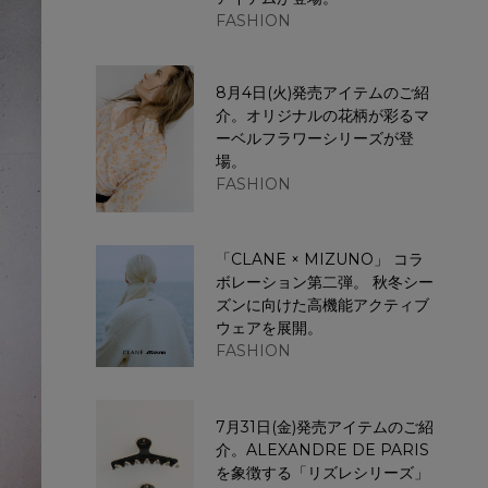
FASHION
8月4日(火)発売アイテムのご紹
介。オリジナルの花柄が彩るマ
ーベルフラワーシリーズが登
場。
FASHION
「CLANE × MIZUNO」 コラ
ボレーション第二弾。 秋冬シー
ズンに向けた高機能アクティブ
ウェアを展開。
FASHION
7月31日(金)発売アイテムのご紹
介。ALEXANDRE DE PARIS
を象徴する「リズレシリーズ」