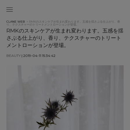
CLANE WEB
> RMKのスキンケアが生まれ変わります。五感を揺さぶる仕上がり、香
り、テクスチャーのトリートメントローションが登場。
RMKのスキンケアが生まれ変わります。五感を揺
さぶる仕上がり、香り、テクスチャーのトリート
メントローションが登場。
BEAUTY
| 2019-04-11 15:34:42