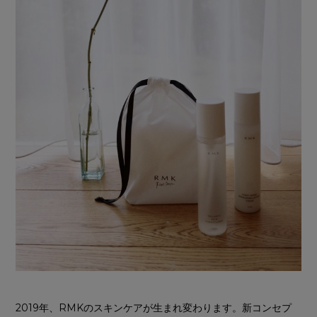
2019年、RMKのスキンケアが生まれ変わります。新コンセプ