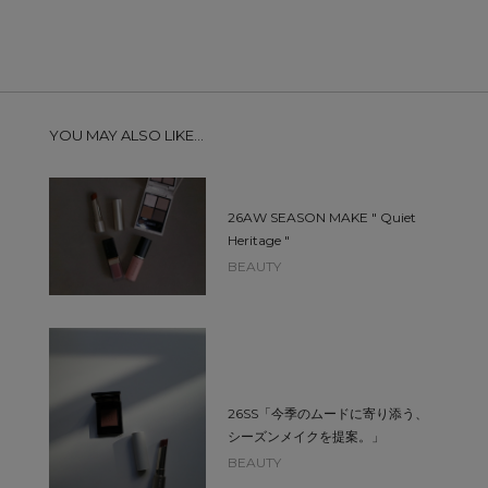
YOU MAY ALSO LIKE...
26AW SEASON MAKE " Quiet
Heritage "
BEAUTY
26SS「今季のムードに寄り添う、
シーズンメイクを提案。」
BEAUTY