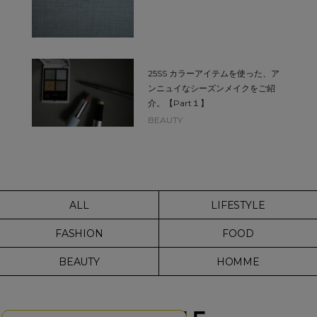
25SS カラーアイテムを使った、ア
ンニュイなシーズンメイクをご紹
介。【Part１】
BEAUTY
ALL
LIFESTYLE
FASHION
FOOD
BEAUTY
HOMME