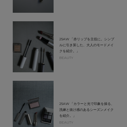
25AW 「赤リップを主役に。シンプ
ルに引き算した、大人のモードメイ
クを紹介。」
BEAUTY
25AW 「カラーと光で印象を操る、
洗練と抜け感のあるシーズンメイク
を紹介。」
BEAUTY