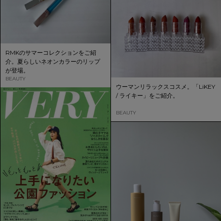
RMKのサマーコレクションをご紹
介。夏らしいネオンカラーのリップ
が登場。
BEAUTY
ウーマンリラックスコスメ。「LiKEY
/ ライキー」をご紹介。
BEAUTY