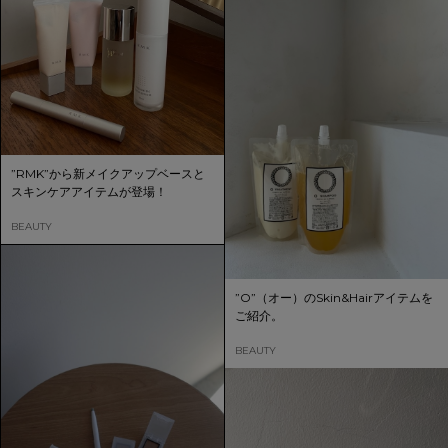
”RMK”から新メイクアップベースと
スキンケアアイテムが登場！
BEAUTY
”O”（オー）のSkin&Hairアイテムを
ご紹介。
BEAUTY