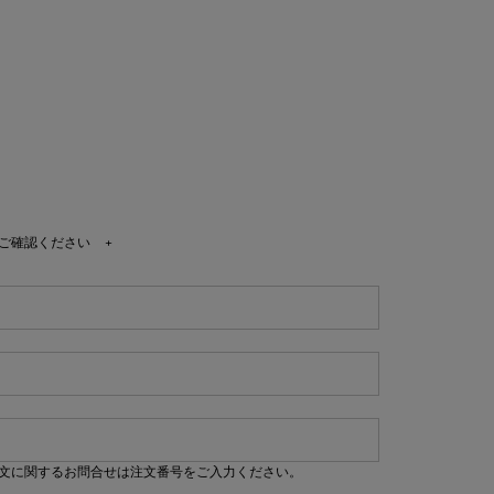
ご確認ください
+
文に関するお問合せは注文番号をご入力ください。