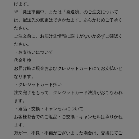
げます。
※「発送準備中」または「発送済」のご注文について
は、配送先の変更はできかねます。あらかじめご了承く
ださい。
ご注文前に、お届け先情報に誤りがないか必ずご確認く
ださい。
・お支払いについて
代金引換
お届け時に現金およびクレジットカードにてお支払いと
なります。
・クレジットカード払い
注文完了をもって、クレジットカード決済がおこなわれ
ます。
・返品・交換・キャンセルについて
お客様都合でのご返品・ご交換・キャンセルは承りかね
ます。
万が一、不良・不備がございました場合は、交換にてご