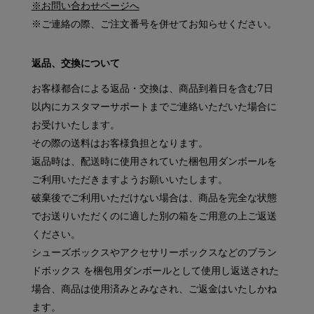
※お問い合わせページへ
※ご連絡の際、ご注文番号を併せてお知らせください。
返品、交換について
お客様都合による返品・交換は、商品到着日を含む7日
以内にカスタマーサポートまでご連絡いただいた場合に
お受けいたします。
その際の送料はお客様負担となります。
返品時は、配送時に使用されていた梱包用ダンボールを
ご利用いただきますようお願いいたします。
破棄後でご利用いただけない場合は、商品を完全な状態
でお送りいただくのに適した別の箱をご用意の上ご返送
ください。
シューズボックスやアクセサリーボックスなどのブラン
ドボックス を梱包用ダンボールとして使用し返送された
場合、商品は使用済みとみなされ、ご返金はいたしかね
ます。