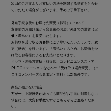
次回のご注文よりお支払い方法を制限する措置をとらせ
ていただく場合がございます。予めご了承下さい。
発送手続き後のお届け先変更（転送）について
変更前のお届け先から変更後のお届け先までの運賃（定
価・着払い）を収受いたします。
お荷物を受け取るお客様にご了承いただいたうえで、変
更（転送）を行います。「着払い」のため、お荷物を受
け取るお客様によるお支払いとなります。
※ヤマト運輸営業所・取扱店、コンビニエンスストア、
PUDOステーションなどへの「受け取り場所変更」（ク
ロネコメンバーズ会員限定・無料）は対象外です。
商品が届かない場合
万が一、上記日数が経っても商品がお手元に到着しない
場合には、大変お手数ですがこちらからご連絡くださ
い。