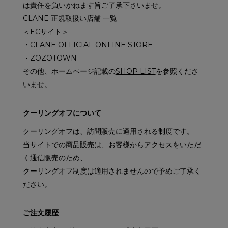
は責任を負いかねます旨ご了承下さいませ。
CLANE 正規取扱い店舗 一覧
＜ECサイト＞
・CLANE OFFICIAL ONLINE STORE
・ZOZOTOWN
その他、ホームページ記載の
SHOP LIST
を参照くださ
いませ。
クーリングオフについて
クーリングオフは、訪問販売に適用される制度です。
当サイトでの商品販売は、お客様からアクセスをいただ
く通信販売のため、
クーリングオフ制度は適用されませんので予めご了承く
ださい。
ご注文履歴