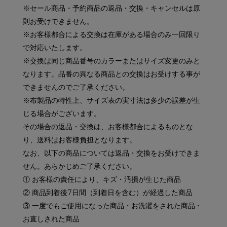
※セール商品・予約商品の返品・交換・キャンセルは原
則お受けできません。
※お客様都合による交換は在庫がある場合のみ一回限り
で対応いたします。
※交換は同じ商品番号のカラーまたはサイズ変更のみと
なります。品番の異なる商品との交換はお受けする事が
できませんのでご了承ください。
※布製品の特性上、サイズ表の実寸法は多少の誤差が生
じる場合がございます。
その場合の返品・交換は、お客様都合によるものとな
り、送料はお客様負担となります。
なお、以下の商品については返品・交換をお受けできま
せん。あらかじめご了承ください。
① お客様の責任により、キズ・汚損が生じた商品
② 商品到着後7日間（到着日を含む）が経過した商品
③ 一度でもご使用になった商品・お洗濯をされた商品・
お直しされた商品