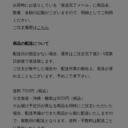
出荷時にお送りしている「発送完了メール」に商品名、
数量、金額の記載がございますので、明細としてご利用
ください。
ご注文履歴は
こちら
商品の配送について
配送日の指定がない場合、通常はご注文完了後2～5営業
日前後で発送致します。
ご注文が集中した場合や、配送作業の都合上、発送が遅
れることもございます。予めご了承下さい。
送料 700円（税込）
※北海道・沖縄・離島は900円（税込）
※お届け予定日が異なる商品を同時にご注文いただいた
場合、配送準備ができた商品から順に配送いたしますの
で、複数回の配送となります。送料・手数料は配送ごと