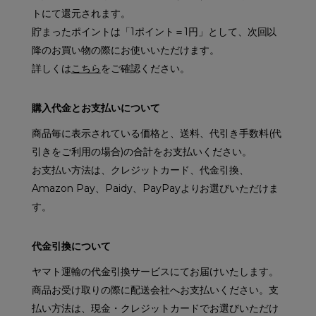
トにて還元されます。
貯まったポイントは「1ポイント＝1円」として、次回以
降のお買い物の際にお使いいただけます。
詳しくは
こちら
をご確認ください。
購入代金とお支払いについて
商品毎に表示されている価格と、送料、代引き手数料(代
引きをご利用の場合)の合計をお支払いください。
お支払い方法は、クレジットカード、代金引換、
Amazon Pay、Paidy、PayPayよりお選びいただけま
す。
代金引換について
ヤマト運輸の代金引換サービスにてお届けいたします。
商品お受け取りの際に配送会社へお支払いください。支
払い方法は、現金・クレジットカードでお選びいただけ