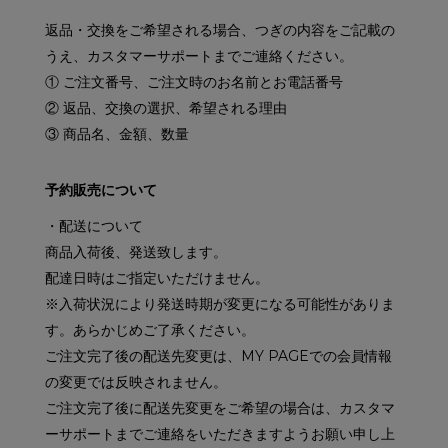
返品・交換をご希望される場合、つぎの内容をご記載の
うえ、カスタマーサポートまでご連絡ください。
① ご注文番号、ご注文時のお名前とお電話番号
② 返品、交換の選択、希望される理由
③ 商品名、金額、数量
予約販売について
・配送について
商品入荷後、発送致します。
配達日時はご指定いただけません。
※入荷状況により発送時期が変更になる可能性がありま
す。あらかじめご了承ください。
ご注文完了後の配送先変更は、MY PAGEでの会員情報
の変更では反映されません。
ご注文完了後に配送先変更をご希望の場合は、カスタマ
ーサポートまでご連絡をいただきますようお願い申し上