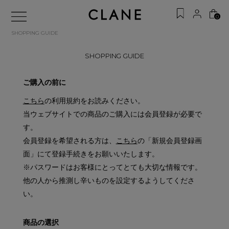
0
SHOPPING GUIDE
SHOPPING GUIDE
ご購入の前に
こちら
の利用規約をお読みください。
当ウェブサイトでの商品のご購入には会員登録が必要で
す。
会員登録を希望される方は、
こちら
の「新規会員登録画
面」にて登録手続きをお願いいたします。
※パスワードはお客様にとってとても大切な情報です。
他の人から推測し辛いものを設定するようしてくださ
い。
商品の選択