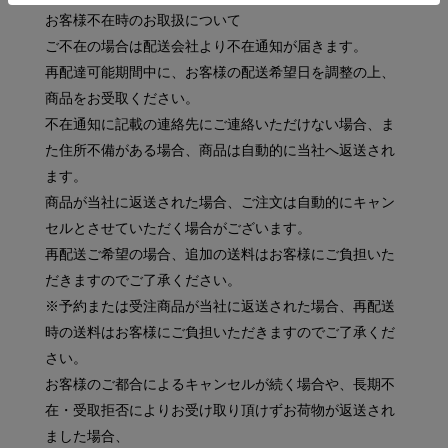
お客様不在時のお取扱について
ご不在の場合は配送会社より不在通知が届きます。
再配達可能期間中に、お客様の配送希望日を調整の上、
商品をお受取ください。
不在通知に記載の連絡先にご連絡いただけない場合、ま
た住所不備がある場合、商品は自動的に当社へ返送され
ます。
商品が当社に返送された場合、ご注文は自動的にキャン
セルとさせていただく場合がございます。
再配送ご希望の場合、追加の送料はお客様にご負担いた
だきますのでご了承ください。
※予約または受注商品が当社に返送された場合、再配送
時の送料はお客様にご負担いただきますのでご了承くだ
さい。
お客様のご都合によるキャンセルが続く場合や、長期不
在・受取拒否によりお受け取り頂けずお荷物が返送され
ました場合、