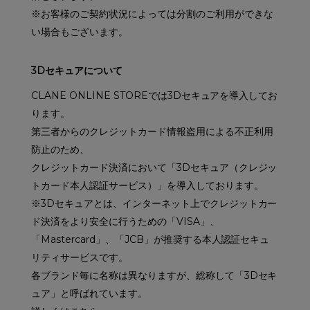
※お客様のご契約状況によっては分割のご利用ができな
い場合もございます。
3Dセキュアについて
CLANE ONLINE STOREでは3Dセキュアを導入してお
ります。
第三者からのクレジットカード情報盗用による不正利用
防止のため、
クレジットカード決済において「3Dセキュア（クレジッ
トカード本人認証サービス）」を導入しております。
※3Dセキュアとは、インターネット上でクレジットカー
ド決済をより安全に行うための「VISA」、
「Mastercard」、「JCB」が推奨する本人認証セキュ
リティサービスです。
各ブランド毎に名称は異なりますが、総称して「3Dセキ
ュア」と呼ばれています。