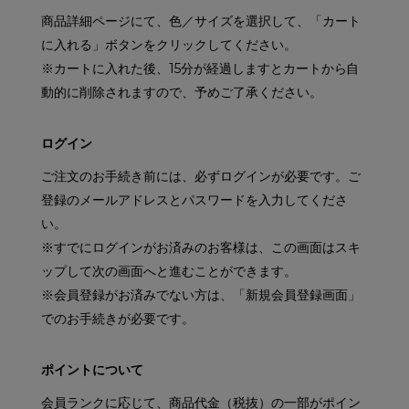
商品詳細ページにて、色／サイズを選択して、「カート
に入れる」ボタンをクリックしてください。
※カートに入れた後、15分が経過しますとカートから自
動的に削除されますので、予めご了承ください。
ログイン
ご注文のお手続き前には、必ずログインが必要です。ご
登録のメールアドレスとパスワードを入力してくださ
い。
※すでにログインがお済みのお客様は、この画面はスキ
ップして次の画面へと進むことができます。
※会員登録がお済みでない方は、「新規会員登録画面」
でのお手続きが必要です。
ポイントについて
会員ランクに応じて、商品代金（税抜）の一部がポイン