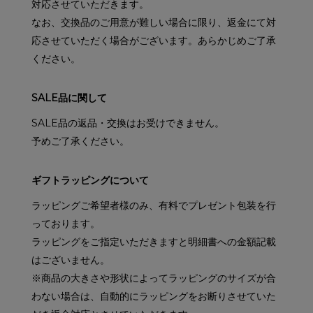
対応させていただきます。
なお、交換品のご用意が難しい場合に限り、返金にて対
応させていただく場合がございます。あらかじめご了承
ください。
SALE品に関して
SALE品の返品・交換はお受けできません。
予めご了承ください。
ギフトラッピングについて
ラッピングご希望者様のみ、有料でプレゼント包装を行
っております。
ラッピングをご指定いただきますと明細書への金額記載
はございません。
※商品の大きさや形状によってラッピングのサイズが合
わない場合は、自動的にラッピングをお断りさせていた