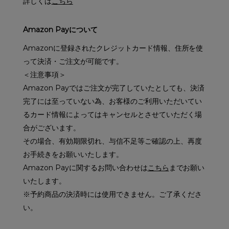
詳しくは
こちら
Amazon Payについて
Amazonに登録されたクレジットカード情報、住所を使
って決済・ご注文が可能です。
＜注意事項＞
Amazon Payではご注文が完了していたとしても、決済
完了には至っていない為、お客様のご利用いただいてい
るカード情報によってはキャンセルとさせていただく場
合がございます。
その場合、有効期限切れ、与信不足等ご確認の上、再度
お手続きをお願いいたします。
Amazon Payに関するお問い合わせは
こちら
までお願い
いたします。
※予約商品の決済時には使用できません。ご了承くださ
い。