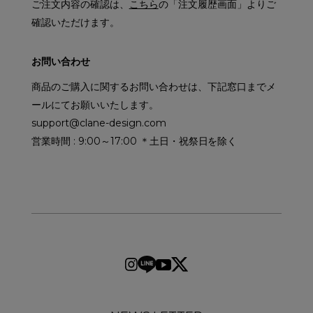
ご注文内容の確認は、
こちら
の「注文履歴画面」よりご
確認いただけます。
お問い合わせ
商品のご購入に関するお問い合わせは、下記窓口までメ
ールにてお願いいたします。
support@clane-design.com
営業時間 : 9:00～17:00 ＊土日・祝祭日を除く