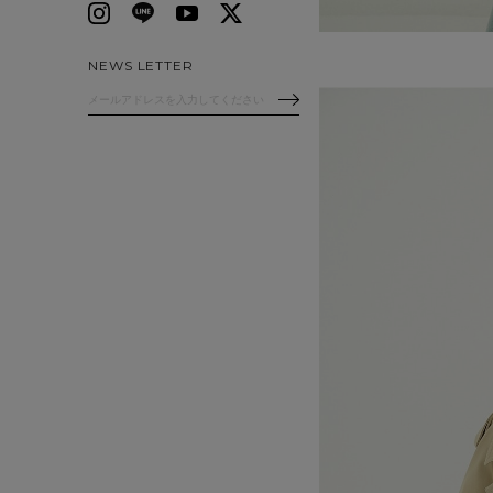
NEWS LETTER