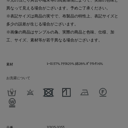
異なって見える場合がございます。予めご了承ください。
※表記サイズは商品の実寸で、布製品の特性上、表記サイズと
多少の誤差が生じる場合がございます。
※画像の商品はサンプルの為、実際の商品と色味、仕様、加
工、サイズ、素材等が若干異なる場合がございます。
ﾚｰﾖﾝ37% ｱｸﾘﾙ29% 綿28% ﾎﾟﾘｳﾚﾀﾝ6%
素材
お洗濯について
10105-1053
品番