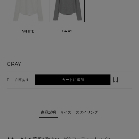
GRAY
WHITE
GRAY
F
カートに追加
在庫あり
商品説明
サイズ
スタイリング
もちっとした質感が魅力の、ピタフーディートップス。