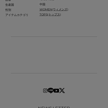
中国
生産国
WOMEN(ウィメンズ)
性別
TOPS(トップス)
アイテムカテゴリ