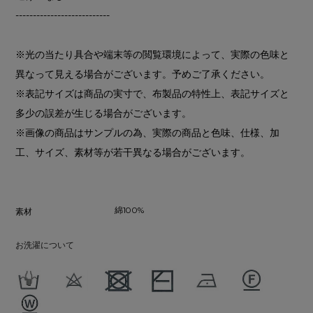
---------------------------
※光の当たり具合や端末等の閲覧環境によって、実際の色味と
異なって見える場合がございます。予めご了承ください。
※表記サイズは商品の実寸で、布製品の特性上、表記サイズと
多少の誤差が生じる場合がございます。
※画像の商品はサンプルの為、実際の商品と色味、仕様、加
工、サイズ、素材等が若干異なる場合がございます。
綿100%
素材
お洗濯について