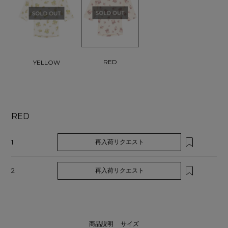
RED
YELLOW
RED
1
再入荷リクエスト
2
再入荷リクエスト
商品説明
サイズ