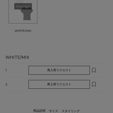
WHITE/MIX
WHITE/MIX
1
再入荷リクエスト
2
再入荷リクエスト
商品説明
サイズ
スタイリング