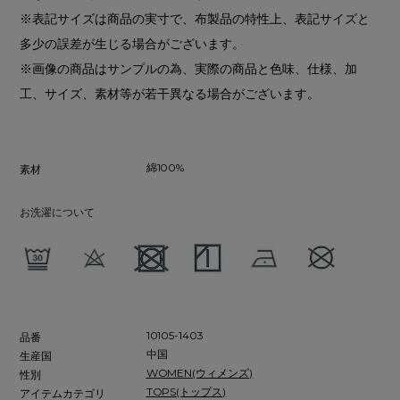
※表記サイズは商品の実寸で、布製品の特性上、表記サイズと
多少の誤差が生じる場合がございます。
※画像の商品はサンプルの為、実際の商品と色味、仕様、加
工、サイズ、素材等が若干異なる場合がございます。
綿100%
素材
お洗濯について
10105-1403
品番
中国
生産国
WOMEN(ウィメンズ)
性別
TOPS(トップス)
アイテムカテゴリ