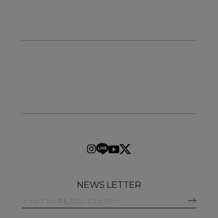
NEWS LETTER