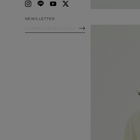
NEWS LETTER