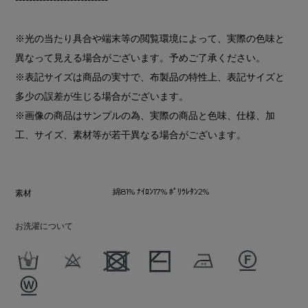
※光の当たり具合や端末等の閲覧環境によって、実際の色味と
異なって見える場合がございます。予めご了承ください。
※表記サイズは商品の実寸で、布製品の特性上、表記サイズと
多少の誤差が生じる場合がございます。
※画像の商品はサンプルの為、実際の商品と色味、仕様、加
工、サイズ、素材等が若干異なる場合がございます。
綿81% ﾅｲﾛﾝ17% ﾎﾟﾘｳﾚﾀﾝ2%
素材
お洗濯について