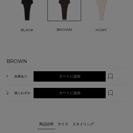
BROWN
BLACK
IVORY
BROWN
1
カートに追加
在庫あり
2
カートに追加
残りわずか
商品説明
サイズ
スタイリング