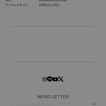
TOPS(トップス)
アイテムカテゴリ
NEWS LETTER