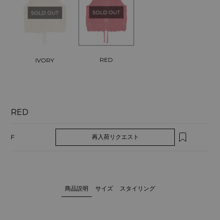
RED
IVORY
RED
F
再入荷リクエスト
商品説明
サイズ
スタイリング