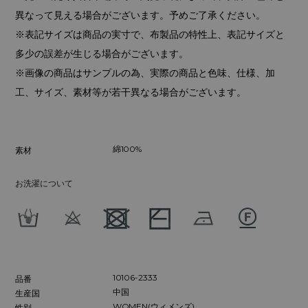
異なって見える場合がございます。予めご了承ください。
※表記サイズは商品の実寸で、布製品の特性上、表記サイズと
多少の誤差が生じる場合がございます。
※画像の商品はサンプルの為、実際の商品と色味、仕様、加
工、サイズ、素材等が若干異なる場合がございます。
綿100%
素材
お洗濯について
10106-2333
品番
中国
生産国
WOMEN(ウィメンズ)
性別