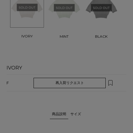
IVORY
MINT
BLACK
IVORY
F
再入荷リクエスト
商品説明
サイズ