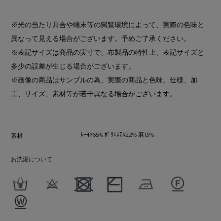
※光の当たり具合や端末等の閲覧環境によって、実際の色味と
異なって見える場合がございます。予めご了承ください。
※表記サイズは商品の実寸で、布製品の特性上、表記サイズと
多少の誤差が生じる場合がございます。
※画像の商品はサンプルの為、実際の商品と色味、仕様、加
工、サイズ、素材等が若干異なる場合がございます。
ﾚｰﾖﾝ65% ﾎﾟﾘｴｽﾃﾙ22% 麻13%
素材
お洗濯について