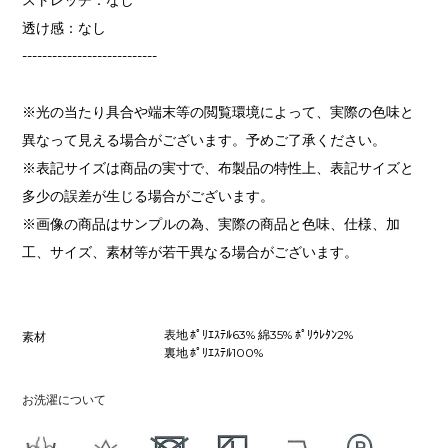
透け感：なし
---------------------------
※光の当たり具合や端末等の閲覧環境によって、実際の色味と
異なって見える場合がございます。予めご了承ください。
※表記サイズは商品の実寸で、布製品の特性上、表記サイズと
多少の誤差が生じる場合がございます。
※画像の商品はサンプルの為、実際の商品と色味、仕様、加
工、サイズ、素材等が若干異なる場合がございます。
表地 ﾎﾟﾘｴｽﾃﾙ63% 綿35% ﾎﾟﾘｳﾚﾀﾝ2%
素材
裏地 ﾎﾟﾘｴｽﾃﾙ100%
お洗濯について