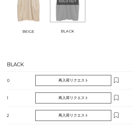
BLACK
BEIGE
BLACK
0
再入荷リクエスト
1
再入荷リクエスト
2
再入荷リクエスト