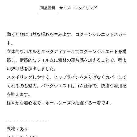
商品説明
サイズ
スタイリング
動くたびに自然な揺れを生み出す、コクーンシルエットスカー
ト。
立体的なパネルとタックディテールでコクーンシルエットを構
築し、構築的なフォルムに素材の落ち感を加えることで、程よ
い抜け感を演出しました。
スタイリングしやすく、ヒップラインをさりげなくカバーして
くれるのも魅力。バックウエストはゴム仕様で、快適な着用感
を叶えます。
軽やかな着心地で、オールシーズン活躍する一着です。
---------------------------
裏地：あり
ストレッチ：なし