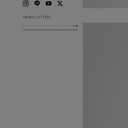
NEWS LETTER