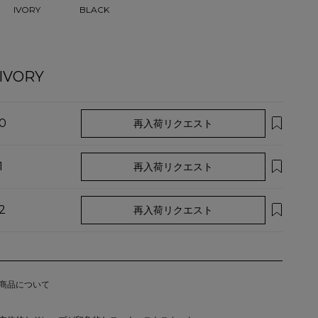
IVORY
BLACK
IVORY
0
再入荷リクエスト
1
再入荷リクエスト
2
再入荷リクエスト
商品について