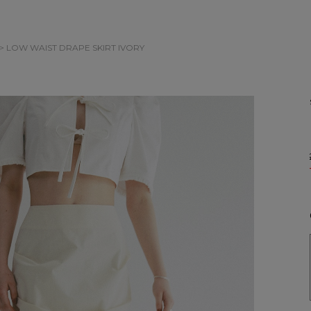
> LOW WAIST DRAPE SKIRT
IVORY