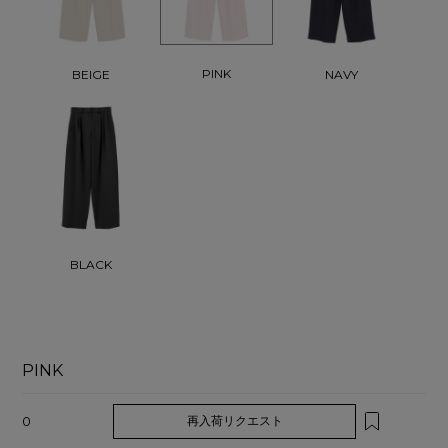
PINK
BEIGE
NAVY
BLACK
PINK
0
再入荷リクエスト