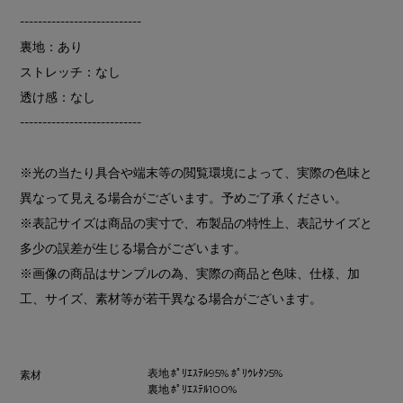
---------------------------
裏地：あり
ストレッチ：なし
透け感：なし
---------------------------
※光の当たり具合や端末等の閲覧環境によって、実際の色味と
異なって見える場合がございます。予めご了承ください。
※表記サイズは商品の実寸で、布製品の特性上、表記サイズと
多少の誤差が生じる場合がございます。
※画像の商品はサンプルの為、実際の商品と色味、仕様、加
工、サイズ、素材等が若干異なる場合がございます。
表地 ﾎﾟﾘｴｽﾃﾙ95% ﾎﾟﾘｳﾚﾀﾝ5%
素材
裏地 ﾎﾟﾘｴｽﾃﾙ100%