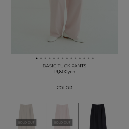
BASIC TUCK PANTS
19,800yen
COLOR