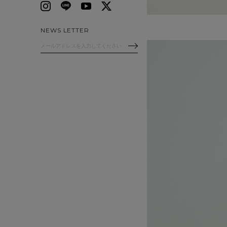
NEWS LETTER