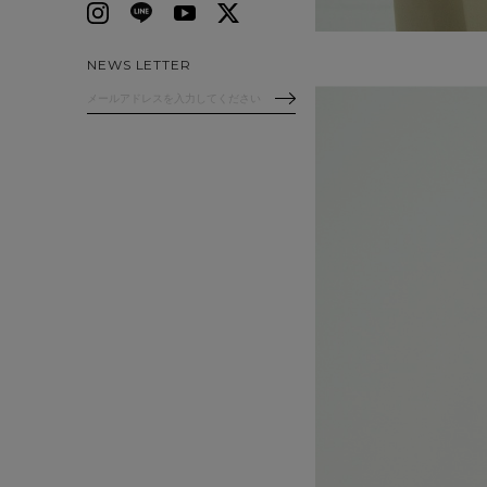
NEWS LETTER