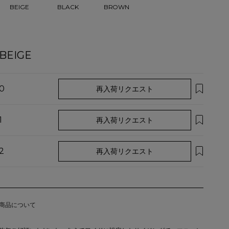
BEIGE
BLACK
BROWN
BEIGE
0
再入荷リクエスト
1
再入荷リクエスト
2
再入荷リクエスト
商品について