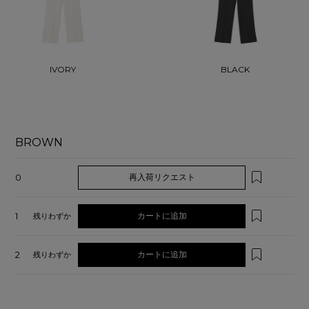
IVORY
BLACK
BROWN
0
再入荷リクエスト
1
カートに追加
残りわずか
2
カートに追加
残りわずか