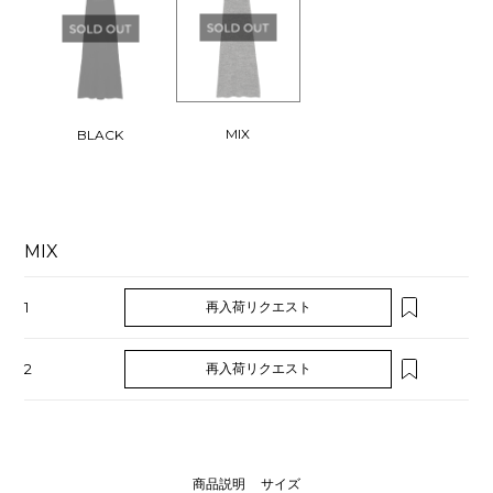
MIX
BLACK
MIX
1
再入荷リクエスト
2
再入荷リクエスト
商品説明
サイズ