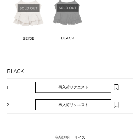
BLACK
BEIGE
BLACK
1
再入荷リクエスト
2
再入荷リクエスト
商品説明
サイズ