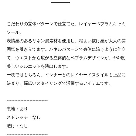
こだわりの立体パターンで仕立てた、レイヤーペプラムキャミ
ソール。
表情感のあるリネン混素材を使用し、程よい抜け感が大人の雰
囲気を引き立てます。パネルパターンで身体に沿うように仕立
て、ウエストから広がる立体的なペプラムデザインが、360度
美しいシルエットを演出します。
一枚ではもちろん、インナーとのレイヤードスタイルも上品に
決まり、幅広いスタイリングで活躍するアイテムです。
---------------------------
裏地：あり
ストレッチ：なし
透け：なし
---------------------------