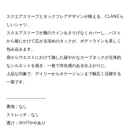
スクエアスリーブとタックフレアデザインが映える、CLANEら
しいシャツ。
スクエアスリーブが腕のラインをさりげなくカバーし、バスト
から裾にかけて広がる深めのタックが、ボディラインを美しく
包み込みます。
肩からウエストにかけて施した緩やかなカーブタックが立体的
なシルエットを描き、一枚で存在感のある仕上がりに。
上品な印象で、デイリーからオケージョンまで幅広く活躍する
一着です。
---------------------------
裏地：なし
ストレッチ：なし
透け：WHTややあり
---------------------------