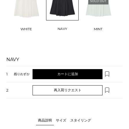
NAVY
WHITE
MINT
NAVY
1
カートに追加
残りわずか
2
再入荷リクエスト
商品説明
サイズ
スタイリング