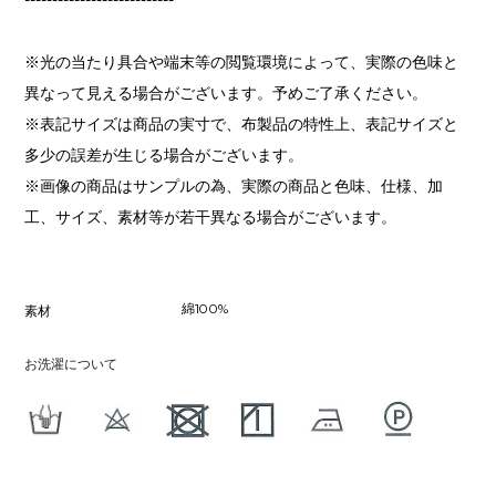
※光の当たり具合や端末等の閲覧環境によって、実際の色味と
異なって見える場合がございます。予めご了承ください。
※表記サイズは商品の実寸で、布製品の特性上、表記サイズと
多少の誤差が生じる場合がございます。
※画像の商品はサンプルの為、実際の商品と色味、仕様、加
工、サイズ、素材等が若干異なる場合がございます。
綿100%
素材
お洗濯について