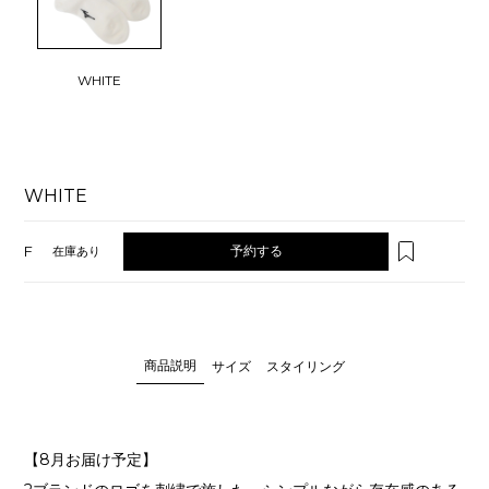
WHITE
WHITE
F
予約する
在庫あり
商品説明
サイズ
スタイリング
【8月お届け予定】