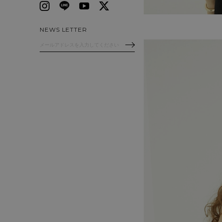
NEWS LETTER