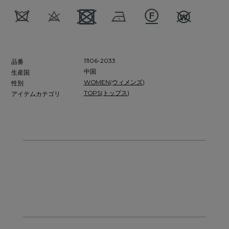
11106-2033
品番
中国
生産国
WOMEN(ウィメンズ)
性別
TOPS(トップス)
アイテムカテゴリ