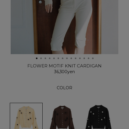
FLOWER MOTIF KNIT CARDIGAN
36,300yen
COLOR