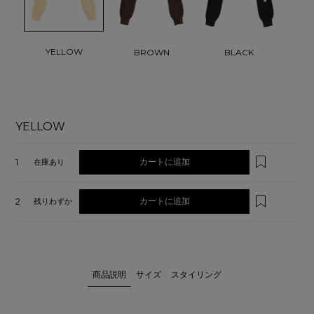
YELLOW
BROWN
BLACK
YELLOW
1
カートに追加
在庫あり
2
カートに追加
残りわずか
商品説明
サイズ
スタイリング