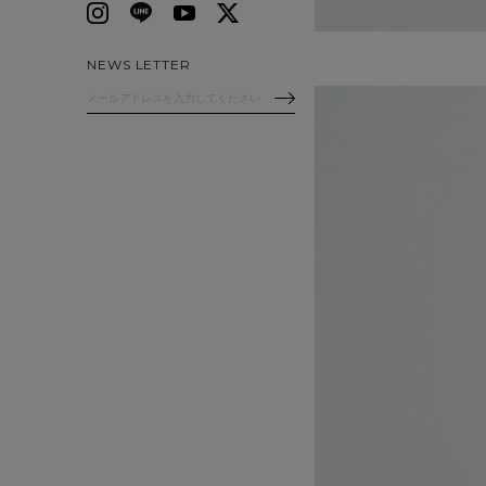
NEWS LETTER