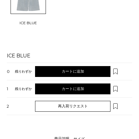
ICE BLUE
ICE BLUE
0
カートに追加
残りわずか
1
カートに追加
残りわずか
2
再入荷リクエスト
商品説明
サイズ