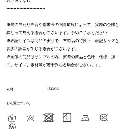
透け感：なし
---------------------------
※光の当たり具合や端末等の閲覧環境によって、実際の色味と
異なって見える場合がございます。予めご了承ください。
※表記サイズは商品の実寸で、布製品の特性上、表記サイズと
多少の誤差が生じる場合がございます。
※画像の商品はサンプルの為、実際の商品と色味、仕様、加
工、サイズ、素材等が若干異なる場合がございます。
綿100%
素材
お洗濯について