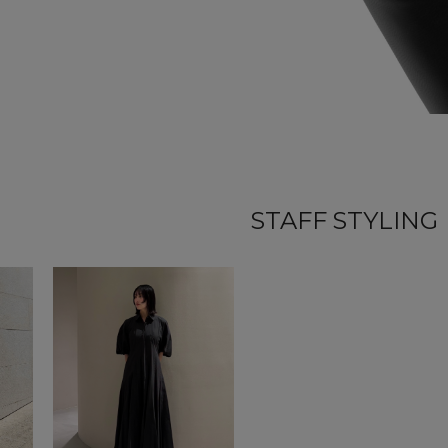
STAFF STYLING