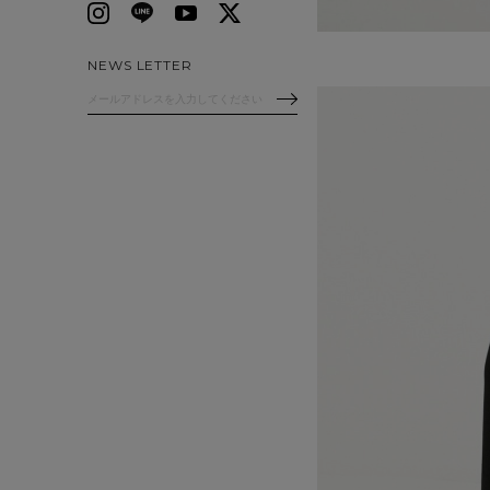
NEWS LETTER