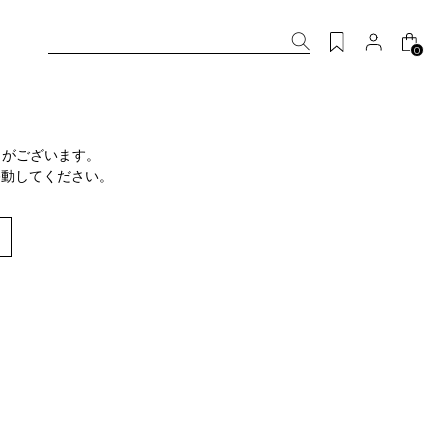
0
りがございます。
移動してください。