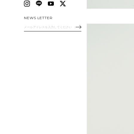
NEWS LETTER