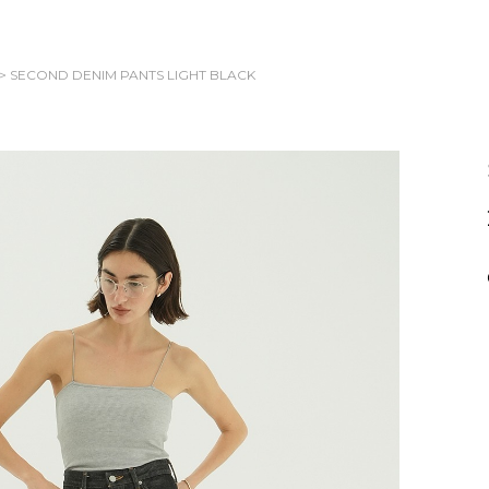
> SECOND DENIM PANTS
LIGHT BLACK