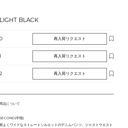
LIGHT BLACK
0
再入荷リクエスト
1
再入荷リクエスト
2
再入荷リクエスト
商品について
SECOND(中指)
程よくワイドなストレートシルエットのデニムパンツ。ジャストウエスト