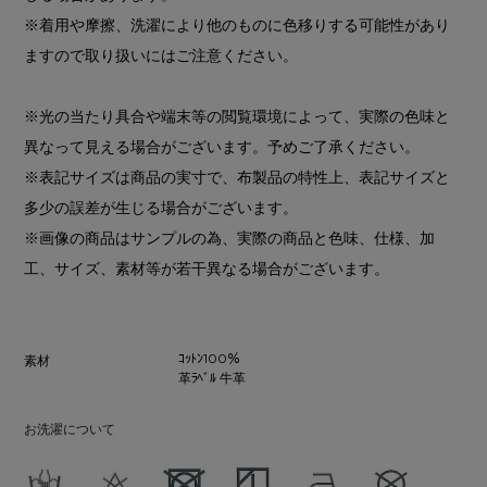
※着用や摩擦、洗濯により他のものに色移りする可能性があり
ますので取り扱いにはご注意ください。
※光の当たり具合や端末等の閲覧環境によって、実際の色味と
異なって見える場合がございます。予めご了承ください。
※表記サイズは商品の実寸で、布製品の特性上、表記サイズと
多少の誤差が生じる場合がございます。
※画像の商品はサンプルの為、実際の商品と色味、仕様、加
工、サイズ、素材等が若干異なる場合がございます。
ｺｯﾄﾝ100％
素材
革ﾗﾍﾞﾙ 牛革
お洗濯について