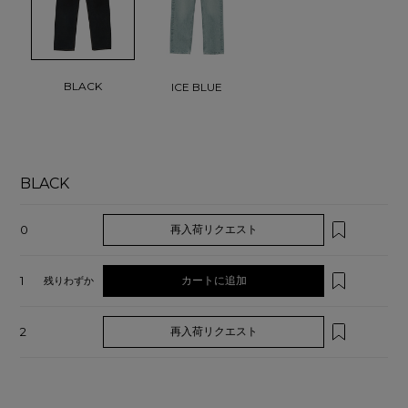
BLACK
ICE BLUE
BLACK
0
再入荷リクエスト
1
カートに追加
残りわずか
2
再入荷リクエスト