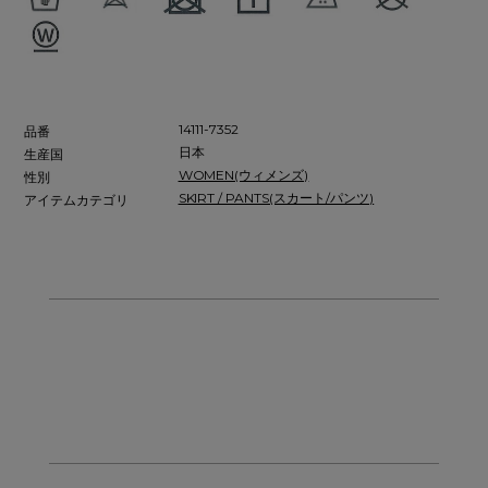
14111-7352
品番
日本
生産国
WOMEN(ウィメンズ)
性別
SKIRT / PANTS(スカート/パンツ)
アイテムカテゴリ