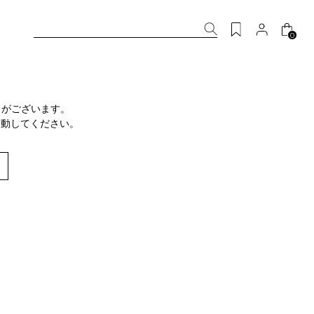
0
りがございます。
移動してください。