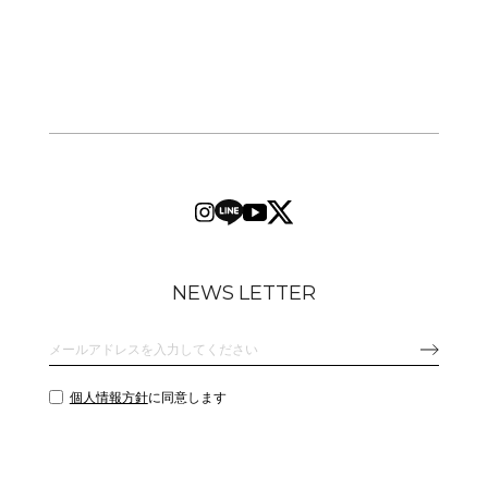
NEWS LETTER
個人情報方針
に同意します