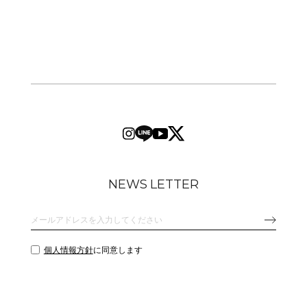
NEWS LETTER
個人情報方針
に同意します