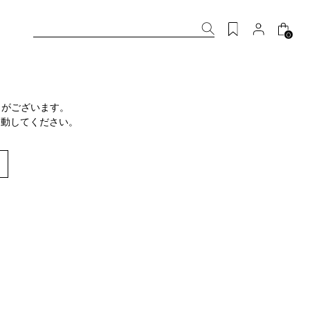
0
りがございます。
移動してください。