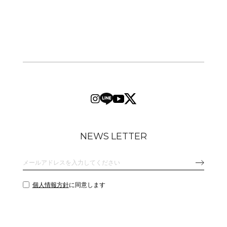
NEWS LETTER
個人情報方針
に同意します