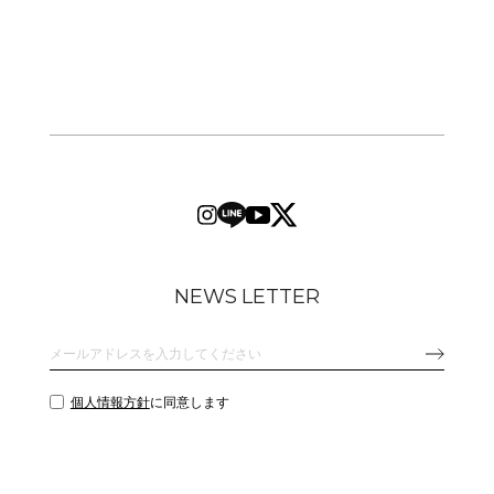
NEWS LETTER
個人情報方針
に同意します