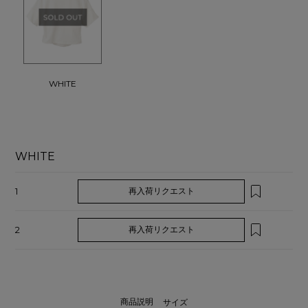
WHITE
WHITE
1
再入荷リクエスト
2
再入荷リクエスト
商品説明
サイズ