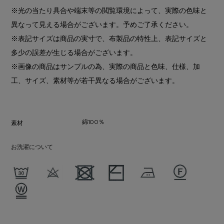
※光の当たり具合や端末等の閲覧環境によって、実際の色味と
異なって見える場合がございます。予めご了承ください。
※表記サイズは商品の実寸で、布製品の特性上、表記サイズと
多少の誤差が生じる場合がございます。
※画像の商品はサンプルの為、実際の商品と色味、仕様、加
工、サイズ、素材等が若干異なる場合がございます。
綿100％
素材
お洗濯について