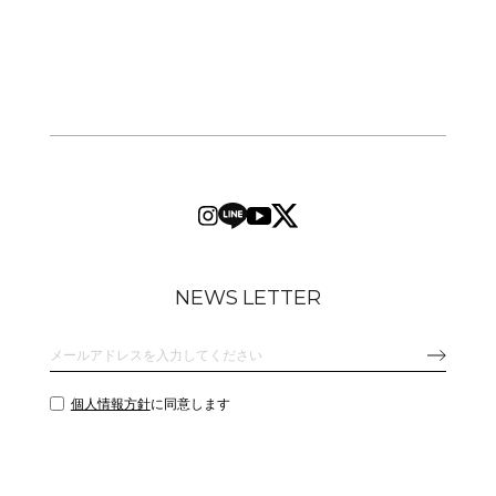
NEWS LETTER
個人情報方針
に同意します