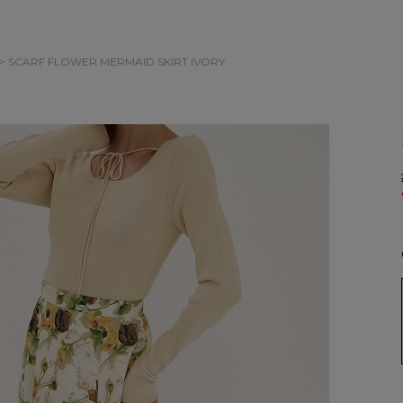
> SCARF FLOWER MERMAID SKIRT
IVORY