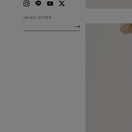
NEWS LETTER