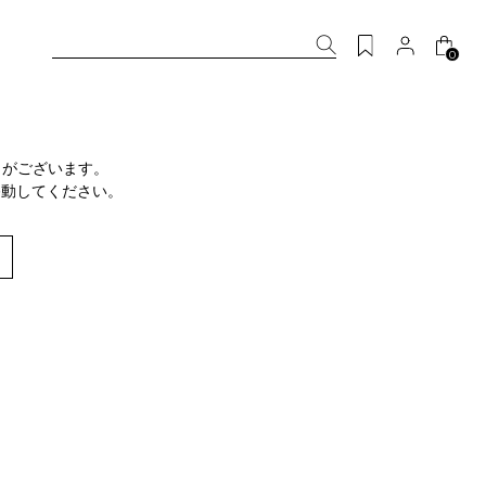
0
りがございます。
移動してください。