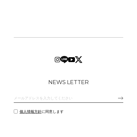
NEWS LETTER
個人情報方針
に同意します