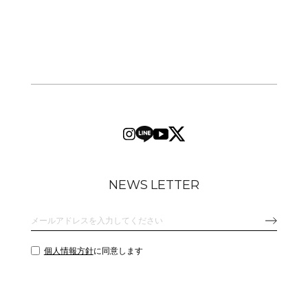
NEWS LETTER
個人情報方針
に同意します