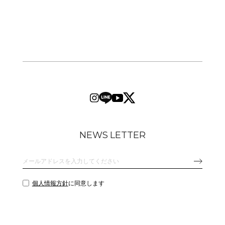
NEWS LETTER
個人情報方針
に同意します