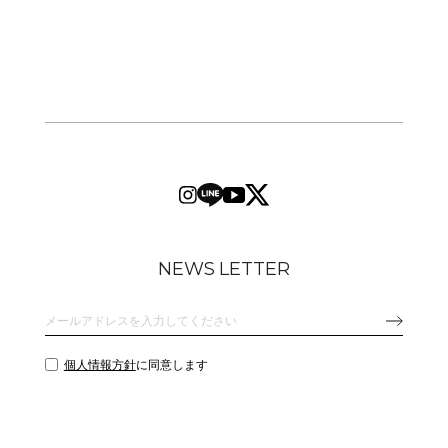
NEWS LETTER
個人情報方針
に同意します