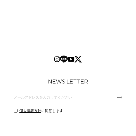
NEWS LETTER
個人情報方針
に同意します